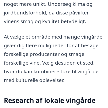
noget mere unikt. Undersøg klima og
jordbundsforhold, da disse påvirker
vinens smag og kvalitet betydeligt.
At vælge et område med mange vingårde
giver dig flere muligheder for at besøge
forskellige producenter og smage
forskellige vine. Vælg desuden et sted,
hvor du kan kombinere ture til vingårde
med kulturelle oplevelser.
Research af lokale vingårde