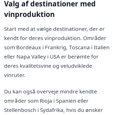
Valg af destinationer med
vinproduktion
Start med at vælge destinationer, der er
kendt for deres vinproduktion. Områder
som Bordeaux i Frankrig, Toscana i Italien
eller Napa Valley i USA er berømte for
deres kvalitetsvine og veludviklede
vinruter.
Du kan også overveje mindre kendte
områder som Rioja i Spanien eller
Stellenbosch i Sydafrika, hvis du ønsker