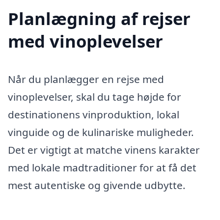
Planlægning af rejser
med vinoplevelser
Når du planlægger en rejse med
vinoplevelser, skal du tage højde for
destinationens vinproduktion, lokal
vinguide og de kulinariske muligheder.
Det er vigtigt at matche vinens karakter
med lokale madtraditioner for at få det
mest autentiske og givende udbytte.