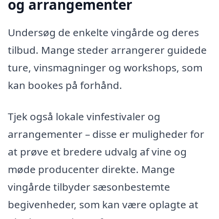
og arrangementer
Undersøg de enkelte vingårde og deres
tilbud. Mange steder arrangerer guidede
ture, vinsmagninger og workshops, som
kan bookes på forhånd.
Tjek også lokale vinfestivaler og
arrangementer – disse er muligheder for
at prøve et bredere udvalg af vine og
møde producenter direkte. Mange
vingårde tilbyder sæsonbestemte
begivenheder, som kan være oplagte at