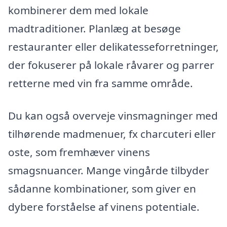
kombinerer dem med lokale
madtraditioner. Planlæg at besøge
restauranter eller delikatesseforretninger,
der fokuserer på lokale råvarer og parrer
retterne med vin fra samme område.
Du kan også overveje vinsmagninger med
tilhørende madmenuer, fx charcuteri eller
oste, som fremhæver vinens
smagsnuancer. Mange vingårde tilbyder
sådanne kombinationer, som giver en
dybere forståelse af vinens potentiale.