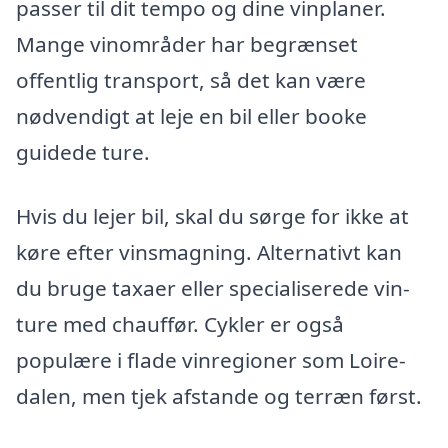
passer til dit tempo og dine vinplaner.
Mange vinområder har begrænset
offentlig transport, så det kan være
nødvendigt at leje en bil eller booke
guidede ture.
Hvis du lejer bil, skal du sørge for ikke at
køre efter vinsmagning. Alternativt kan
du bruge taxaer eller specialiserede vin-
ture med chauffør. Cykler er også
populære i flade vinregioner som Loire-
dalen, men tjek afstande og terræn først.