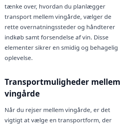
tænke over, hvordan du planlægger
transport mellem vingårde, vælger de
rette overnatningssteder og håndterer
indkøb samt forsendelse af vin. Disse
elementer sikrer en smidig og behagelig
oplevelse.
Transportmuligheder mellem
vingårde
Når du rejser mellem vingårde, er det
vigtigt at vælge en transportform, der