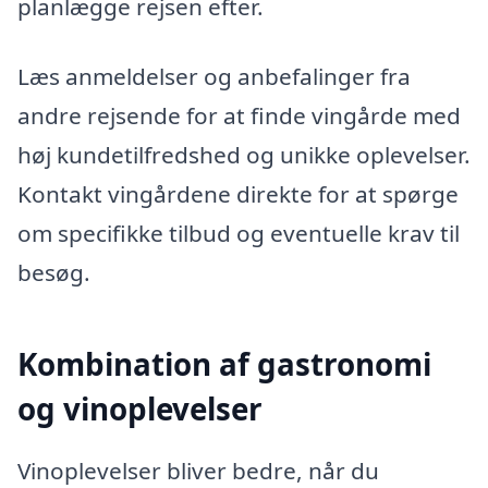
planlægge rejsen efter.
Læs anmeldelser og anbefalinger fra
andre rejsende for at finde vingårde med
høj kundetilfredshed og unikke oplevelser.
Kontakt vingårdene direkte for at spørge
om specifikke tilbud og eventuelle krav til
besøg.
Kombination af gastronomi
og vinoplevelser
Vinoplevelser bliver bedre, når du