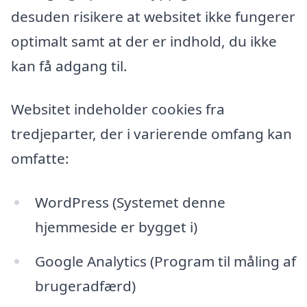
desuden risikere at websitet ikke fungerer
optimalt samt at der er indhold, du ikke
kan få adgang til.
Websitet indeholder cookies fra
tredjeparter, der i varierende omfang kan
omfatte:
WordPress (Systemet denne
hjemmeside er bygget i)
Google Analytics (Program til måling af
brugeradfærd)