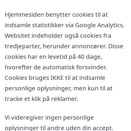
Hjemmesiden benytter cookies til at
indsamle statistikker via Google Analytics.
Websitet indeholder også cookies fra
tredjeparter, herunder annoncører. Disse
cookies har en levetid på 40 dage,
hvorefter de automatisk forsvinder.
Cookies bruges IKKE til at indsamle
personlige oplysninger, men kun til at
tracke et klik på reklamer.
Vi videregiver ingen personlige
oplysninger til andre uden din accept.