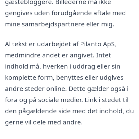
gæstebloggere. Billederne må ikke
gengives uden forudgående aftale med
mine samarbejdspartnere eller mig.
Al tekst er udarbejdet af Pilanto ApS,
medmindre andet er angivet. Intet
indhold må, hverken i uddrag eller sin
komplette form, benyttes eller udgives
andre steder online. Dette gælder også i
fora og på sociale medier. Link i stedet til
den pågældende side med det indhold, du
gerne vil dele med andre.