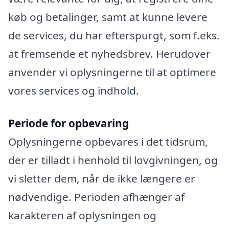
køb og betalinger, samt at kunne levere
de services, du har efterspurgt, som f.eks.
at fremsende et nyhedsbrev. Herudover
anvender vi oplysningerne til at optimere
vores services og indhold.
Periode for opbevaring
Oplysningerne opbevares i det tidsrum,
der er tilladt i henhold til lovgivningen, og
vi sletter dem, når de ikke længere er
nødvendige. Perioden afhænger af
karakteren af oplysningen og