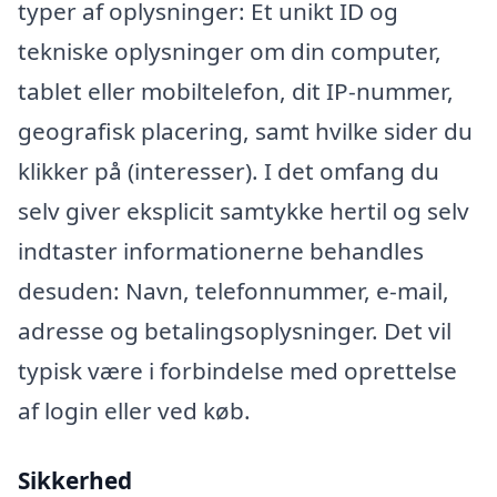
typer af oplysninger: Et unikt ID og
tekniske oplysninger om din computer,
tablet eller mobiltelefon, dit IP-nummer,
geografisk placering, samt hvilke sider du
klikker på (interesser). I det omfang du
selv giver eksplicit samtykke hertil og selv
indtaster informationerne behandles
desuden: Navn, telefonnummer, e-mail,
adresse og betalingsoplysninger. Det vil
typisk være i forbindelse med oprettelse
af login eller ved køb.
Sikkerhed