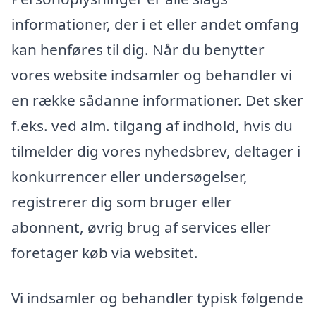
informationer, der i et eller andet omfang
kan henføres til dig. Når du benytter
vores website indsamler og behandler vi
en række sådanne informationer. Det sker
f.eks. ved alm. tilgang af indhold, hvis du
tilmelder dig vores nyhedsbrev, deltager i
konkurrencer eller undersøgelser,
registrerer dig som bruger eller
abonnent, øvrig brug af services eller
foretager køb via websitet.
Vi indsamler og behandler typisk følgende