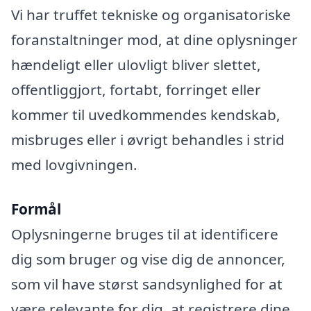
Vi har truffet tekniske og organisatoriske
foranstaltninger mod, at dine oplysninger
hændeligt eller ulovligt bliver slettet,
offentliggjort, fortabt, forringet eller
kommer til uvedkommendes kendskab,
misbruges eller i øvrigt behandles i strid
med lovgivningen.
Formål
Oplysningerne bruges til at identificere
dig som bruger og vise dig de annoncer,
som vil have størst sandsynlighed for at
være relevante for dig, at registrere dine