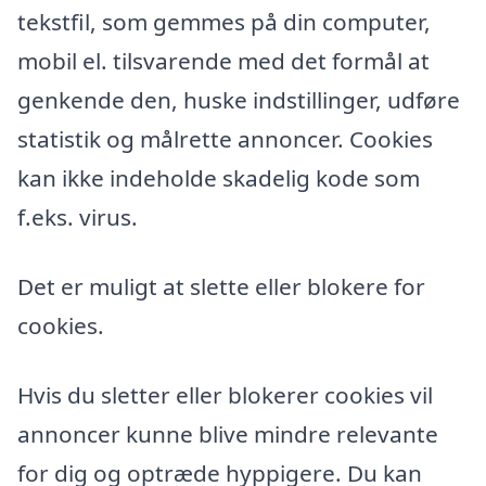
tekstfil, som gemmes på din computer,
mobil el. tilsvarende med det formål at
genkende den, huske indstillinger, udføre
statistik og målrette annoncer. Cookies
kan ikke indeholde skadelig kode som
f.eks. virus.
Det er muligt at slette eller blokere for
cookies.
Hvis du sletter eller blokerer cookies vil
annoncer kunne blive mindre relevante
for dig og optræde hyppigere. Du kan