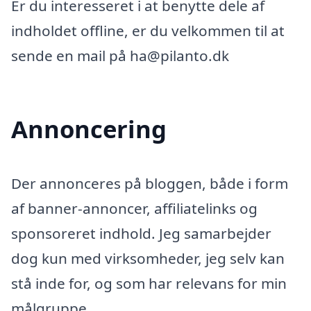
Er du interesseret i at benytte dele af
indholdet offline, er du velkommen til at
sende en mail på ha@pilanto.dk
Annoncering
Der annonceres på bloggen, både i form
af banner-annoncer, affiliatelinks og
sponsoreret indhold. Jeg samarbejder
dog kun med virksomheder, jeg selv kan
stå inde for, og som har relevans for min
målgruppe.