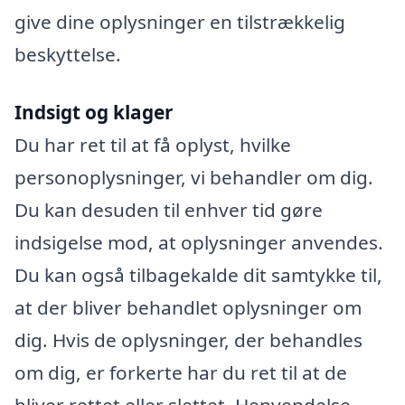
give dine oplysninger en tilstrækkelig
beskyttelse.
Indsigt og klager
Du har ret til at få oplyst, hvilke
personoplysninger, vi behandler om dig.
Du kan desuden til enhver tid gøre
indsigelse mod, at oplysninger anvendes.
Du kan også tilbagekalde dit samtykke til,
at der bliver behandlet oplysninger om
dig. Hvis de oplysninger, der behandles
om dig, er forkerte har du ret til at de
bliver rettet eller slettet. Henvendelse