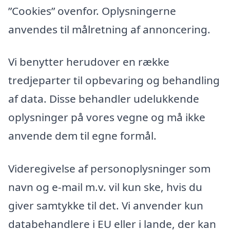
”Cookies” ovenfor. Oplysningerne
anvendes til målretning af annoncering.
Vi benytter herudover en række
tredjeparter til opbevaring og behandling
af data. Disse behandler udelukkende
oplysninger på vores vegne og må ikke
anvende dem til egne formål.
Videregivelse af personoplysninger som
navn og e-mail m.v. vil kun ske, hvis du
giver samtykke til det. Vi anvender kun
databehandlere i EU eller i lande, der kan