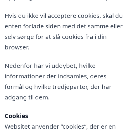
Hvis du ikke vil acceptere cookies, skal du
enten forlade siden med det samme eller
selv sørge for at slå cookies fra i din
browser.
Nedenfor har vi uddybet, hvilke
informationer der indsamles, deres
formål og hvilke tredjeparter, der har
adgang til dem.
Cookies
Websitet anvender ”cookies”, der er en