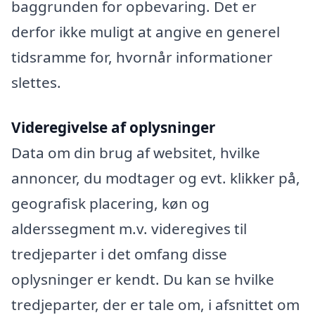
baggrunden for opbevaring. Det er
derfor ikke muligt at angive en generel
tidsramme for, hvornår informationer
slettes.
Videregivelse af oplysninger
Data om din brug af websitet, hvilke
annoncer, du modtager og evt. klikker på,
geografisk placering, køn og
alderssegment m.v. videregives til
tredjeparter i det omfang disse
oplysninger er kendt. Du kan se hvilke
tredjeparter, der er tale om, i afsnittet om