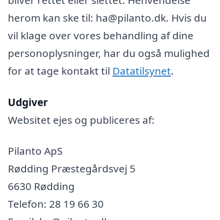
herom kan ske til: ha@pilanto.dk. Hvis du
vil klage over vores behandling af dine
personoplysninger, har du også mulighed
for at tage kontakt til
Datatilsynet
.
Udgiver
Websitet ejes og publiceres af:
Pilanto ApS
Rødding Præstegårdsvej 5
6630 Rødding
Telefon: 28 19 66 30