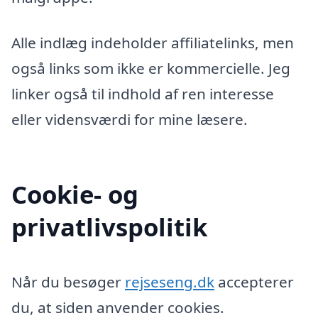
Alle indlæg indeholder affiliatelinks, men
også links som ikke er kommercielle. Jeg
linker også til indhold af ren interesse
eller vidensværdi for mine læsere.
Cookie- og
privatlivspolitik
Når du besøger
rejseseng.dk
accepterer
du, at siden anvender cookies.